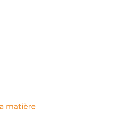
la matière