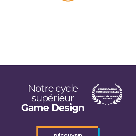
Notre cycle
supérieur
Game Design
DÉCOUVRIR