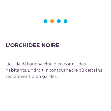
L’ORCHIDEE NOIRE
Lieu de débauche chic bien connu des
habitants. Endroit incontournable où certains
secrets sont bien gardés.