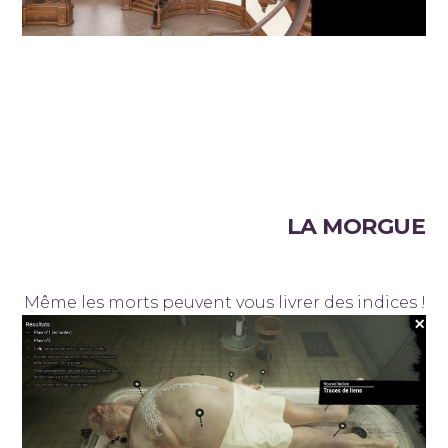
LA MORGUE
Même les morts peuvent vous livrer des indices !