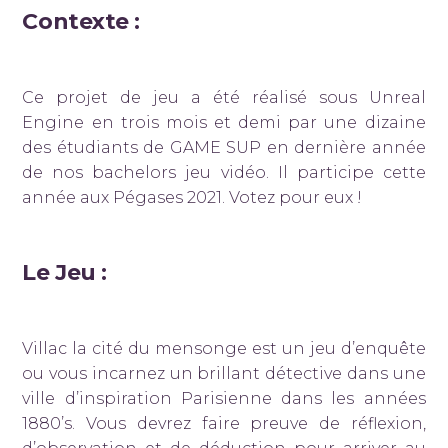
Contexte :
Ce projet de jeu a été réalisé sous Unreal
Engine en trois mois et demi par une dizaine
des étudiants de GAME SUP en dernière année
de nos bachelors jeu vidéo. Il participe cette
année aux Pégases 2021. Votez pour eux !
Le Jeu :
Villac la cité du mensonge est un jeu d’enquête
ou vous incarnez un brillant détective dans une
ville d’inspiration Parisienne dans les années
1880’s. Vous devrez faire preuve de réflexion,