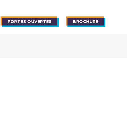
PORTES OUVERTES
BROCHURE