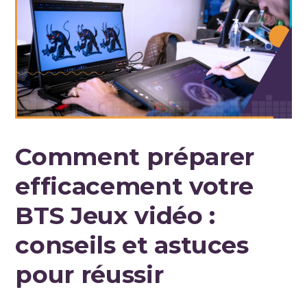
Comment préparer
efficacement votre
BTS Jeux vidéo :
conseils et astuces
pour réussir