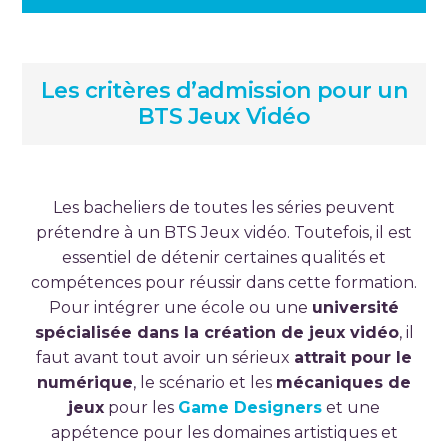
Les critères d’admission pour un
BTS Jeux Vidéo
Les bacheliers de toutes les séries peuvent
prétendre à un BTS Jeux vidéo. Toutefois, il est
essentiel de détenir certaines qualités et
compétences pour réussir dans cette formation.
Pour intégrer une école ou une
université
spécialisée dans la création de jeux vidéo
, il
faut avant tout avoir un sérieux
attrait pour le
numérique
, le scénario et les
mécaniques de
jeux
pour les
Game Designers
et une
appétence pour les domaines artistiques et