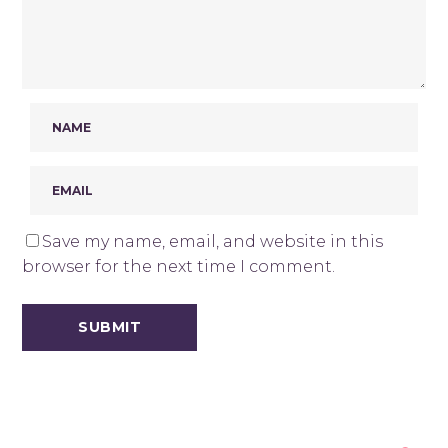
Save my name, email, and website in this
browser for the next time I comment.