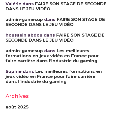
Valérie
dans
FAIRE SON STAGE DE SECONDE
DANS LE JEU VIDÉO
admin-gamesup
dans
FAIRE SON STAGE DE
SECONDE DANS LE JEU VIDÉO
houssein abdou
dans
FAIRE SON STAGE DE
SECONDE DANS LE JEU VIDÉO
admin-gamesup
dans
Les meilleures
formations en jeux vidéo en France pour
faire carrière dans l’industrie du gaming
Sophie
dans
Les meilleures formations en
jeux vidéo en France pour faire carrière
dans l’industrie du gaming
Archives
août 2025