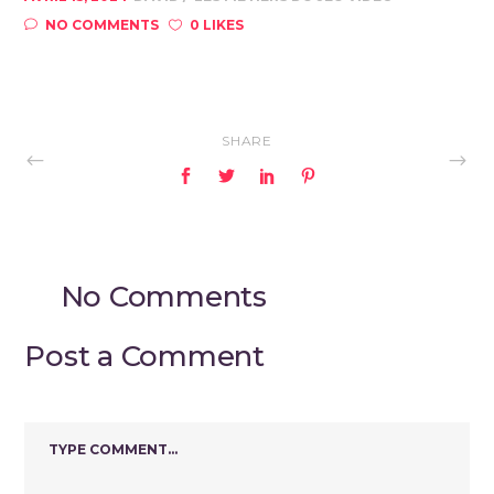
NO COMMENTS
0 LIKES
SHARE
No Comments
Post a Comment