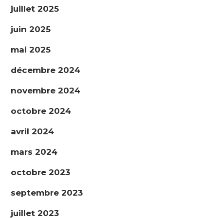
juillet 2025
juin 2025
mai 2025
décembre 2024
novembre 2024
octobre 2024
avril 2024
mars 2024
octobre 2023
septembre 2023
juillet 2023