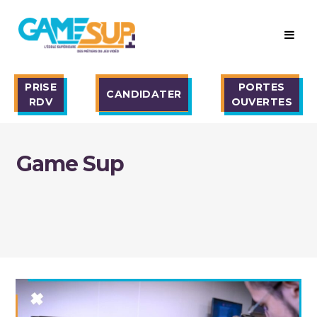
PRISE
PORTES
CANDIDATER
RDV
OUVERTES
Game Sup