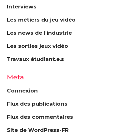
Interviews
Les métiers du jeu vidéo
Les news de l'industrie
Les sorties jeux vidéo
Travaux étudiant.e.s
Méta
Connexion
Flux des publications
Flux des commentaires
Site de WordPress-FR