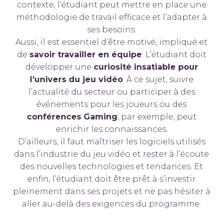
contexte, l’étudiant peut mettre en place une
méthodologie de travail efficace et l’adapter à
ses besoins.
Aussi, il est essentiel d’être motivé, impliqué et
de
savoir travailler en équipe
. L’étudiant doit
développer une
curiosité insatiable pour
l’univers du jeu vidéo
. À ce sujet, suivre
l’actualité du secteur ou participer à des
événements pour les joueurs ou des
conférences Gaming
, par exemple, peut
enrichir les connaissances.
D’ailleurs, il faut maîtriser les logiciels utilisés
dans l’industrie du jeu vidéo et rester à l’écoute
des nouvelles technologies et tendances. Et
enfin, l’étudiant doit être prêt à s’investir
pleinement dans ses projets et ne pas hésiter à
aller au-delà des exigences du programme.