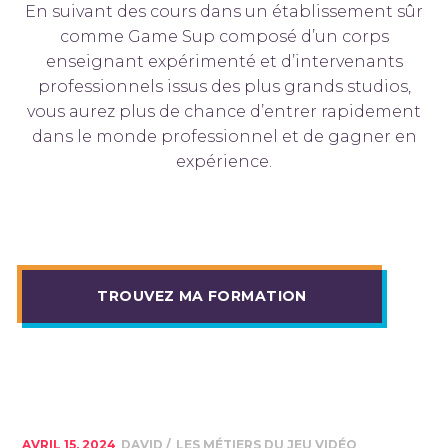
En suivant des cours dans un établissement sûr
comme Game Sup composé d’un corps
enseignant expérimenté et d’intervenants
professionnels issus des plus grands studios,
vous aurez plus de chance d’entrer rapidement
dans le monde professionnel et de gagner en
expérience.
TROUVEZ MA FORMATION
AVRIL 15, 2024
DAVID
LES MÉTIERS DU JEU VIDÉO