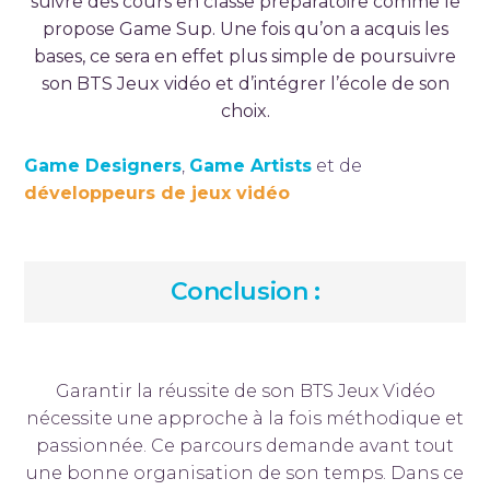
suivre des cours en classe préparatoire comme le
propose Game Sup. Une fois qu’on a acquis les
bases, ce sera en effet plus simple de poursuivre
son BTS Jeux vidéo et d’intégrer l’école de son
choix.
Game Designers
,
Game Artists
et de
développeurs de jeux vidéo
Conclusion :
Garantir la réussite de son BTS Jeux Vidéo
nécessite une approche à la fois méthodique et
passionnée. Ce parcours demande avant tout
une bonne organisation de son temps. Dans ce