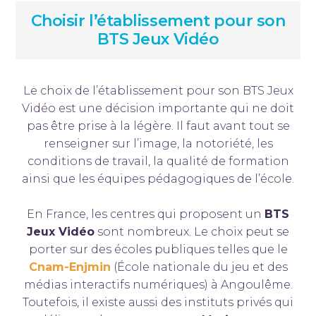
Choisir l’établissement pour son
BTS Jeux Vidéo
Le choix de l’établissement pour son BTS Jeux
Vidéo est une décision importante qui ne doit
pas être prise à la légère. Il faut avant tout se
renseigner sur l’image, la notoriété, les
conditions de travail, la qualité de formation
ainsi que les équipes pédagogiques de l’école.
En France, les centres qui proposent un
BTS
Jeux Vidéo
sont nombreux. Le choix peut se
porter sur des écoles publiques telles que le
Cnam-Enjmin
(École nationale du jeu et des
médias interactifs numériques) à Angoulême.
Toutefois, il existe aussi des instituts privés qui