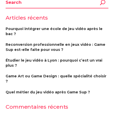
Articles récents
Pourquoi intégrer une école de jeu vidéo après le
bac ?
Reconversion professionnelle en jeux vidéo : Game
Sup est-elle faite pour vous ?
Étudier le jeu vidéo à Lyon : pourquoi c’est un vrai
plus ?
Game Art ou Game Design : quelle spécialité choisir
?
Quel métier du jeu vidéo après Game Sup ?
Commentaires récents