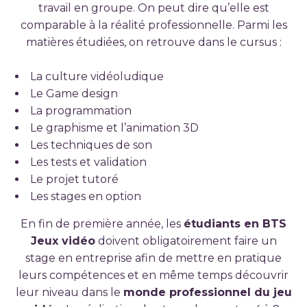
travail en groupe. On peut dire qu’elle est
comparable à la réalité professionnelle. Parmi les
matières étudiées, on retrouve dans le cursus :
La culture vidéoludique
Le Game design
La programmation
Le graphisme et l’animation 3D
Les techniques de son
Les tests et validation
Le projet tutoré
Les stages en option
En fin de première année, les
étudiants en BTS
Jeux vidéo
doivent obligatoirement faire un
stage en entreprise afin de mettre en pratique
leurs compétences et en même temps découvrir
leur niveau dans le
monde professionnel du jeu