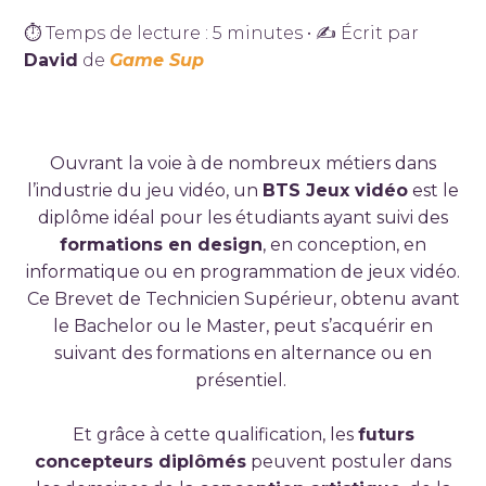
⏱ Temps de lecture : 5 minutes • ✍ Écrit par
David
de
Game Sup
Ouvrant la voie à de nombreux métiers dans
l’industrie du jeu vidéo, un
BTS Jeux vidéo
est le
diplôme idéal pour les étudiants ayant suivi des
formations en design
, en conception, en
informatique ou en programmation de jeux vidéo.
Ce Brevet de Technicien Supérieur, obtenu avant
le Bachelor ou le Master, peut s’acquérir en
suivant des formations en alternance ou en
présentiel.
Et grâce à cette qualification, les
futurs
concepteurs diplômés
peuvent postuler dans