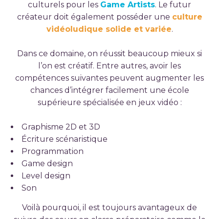
culturels pour les
Game Artists
. Le futur
créateur doit également posséder une
culture
vidéoludique solide et variée
.
Dans ce domaine, on réussit beaucoup mieux si
l’on est créatif. Entre autres, avoir les
compétences suivantes peuvent augmenter les
chances d’intégrer facilement une école
supérieure spécialisée en jeux vidéo :
Graphisme 2D et 3D
Écriture scénaristique
Programmation
Game design
Level design
Son
Voilà pourquoi, il est toujours avantageux de