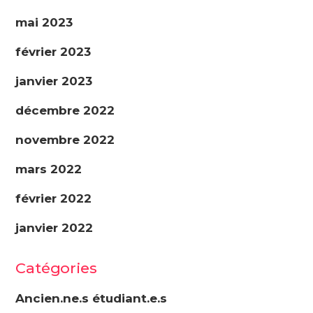
mai 2023
février 2023
janvier 2023
décembre 2022
novembre 2022
mars 2022
février 2022
janvier 2022
Catégories
Ancien.ne.s étudiant.e.s