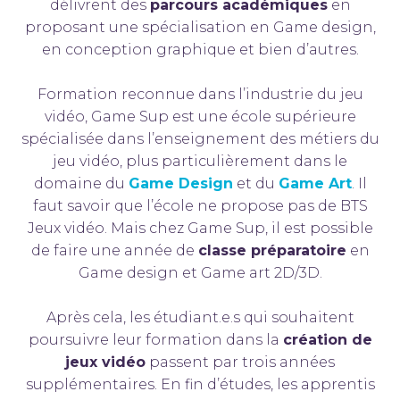
délivrent des
parcours académiques
en
proposant une spécialisation en Game design,
en conception graphique et bien d’autres.
Formation reconnue dans l’industrie du jeu
vidéo, Game Sup est une école supérieure
spécialisée dans l’enseignement des métiers du
jeu vidéo, plus particulièrement dans le
domaine du
Game Design
et du
Game Art
. Il
faut savoir que l’école ne propose pas de BTS
Jeux vidéo. Mais chez Game Sup, il est possible
de faire une année de
classe préparatoire
en
Game design et Game art 2D/3D.
Après cela, les étudiant.e.s qui souhaitent
poursuivre leur formation dans la
création de
jeux vidéo
passent par trois années
supplémentaires. En fin d’études, les apprentis