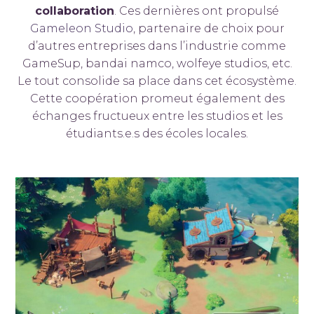
collaboration
. Ces dernières ont propulsé
Gameleon Studio
, partenaire de choix pour
d’autres entreprises dans l’industrie comme
GameSup, bandai namco, wolfeye studios, etc.
Le tout consolide sa place dans cet écosystème.
Cette coopération promeut également des
échanges fructueux entre les studios et les
étudiants.e.s des écoles locales.