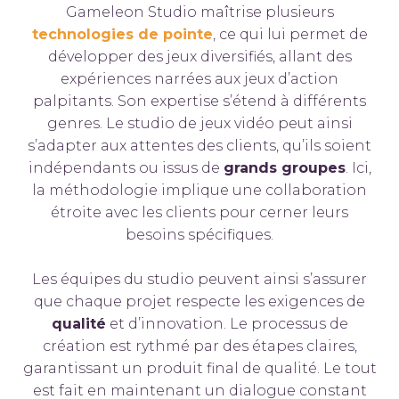
Gameleon Studio maîtrise plusieurs
technologies de pointe
, ce qui lui permet de
développer des jeux diversifiés, allant des
expériences narrées aux jeux d’action
palpitants. Son expertise s’étend à différents
genres. Le studio de jeux vidéo peut ainsi
s’adapter aux attentes des clients, qu’ils soient
indépendants ou issus de
grands groupes
. Ici,
la méthodologie implique une collaboration
étroite avec les clients pour cerner leurs
besoins spécifiques.
Les équipes du studio peuvent ainsi s’assurer
que chaque projet respecte les exigences de
qualité
et d’innovation. Le processus de
création est rythmé par des étapes claires,
garantissant un produit final de qualité. Le tout
est fait en maintenant un dialogue constant