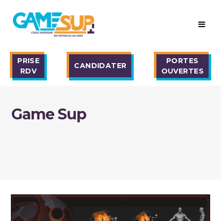
PRISE
PORTES
CANDIDATER
RDV
OUVERTES
Game Sup