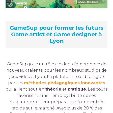
GameSup pour former les futurs
Game artist et Game designer à
Lyon
GameSup joue un rôle clé dans l’émergence de
nouveaux talents pour les nombreux studios de
jeux vidéo à Lyon. La plateforme se distingue
par ses
méthodes pédagogiques innovantes
qui allient soutien
théorie
et
pratique
. Les cours
favorisent ainsi l’employabilité de ses
étudiants.e.s et leur préparation à une entrée
rapide sur le marché. Avec plus de 80 % des