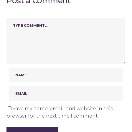
Post a Comment
Save my name, email, and website in this
browser for the next time I comment.