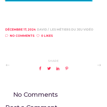
DÉCEMBRE 17, 2024
DAVID
LES MÉTIERS DU JEU VIDÉO
NO COMMENTS
0 LIKES
SHARE
No Comments