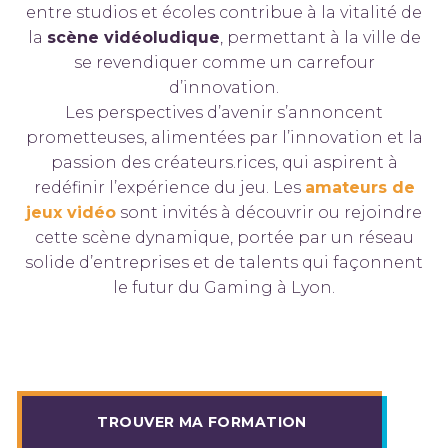
entre studios et écoles contribue à la vitalité de
la
scène vidéoludique
, permettant à la ville de
se revendiquer comme un carrefour
d’innovation.
Les perspectives d’avenir s’annoncent
prometteuses, alimentées par l’innovation et la
passion des créateurs.rices, qui aspirent à
redéfinir l’expérience du jeu. Les
amateurs de
jeux vidéo
sont invités à découvrir ou rejoindre
cette scène dynamique, portée par un réseau
solide d’entreprises et de talents qui façonnent
le futur du Gaming à Lyon.
TROUVER MA FORMATION