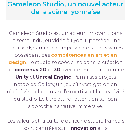
Gameleon Studio, un nouvel acteur
de la scène lyonnaise
Gameleon Studio est un acteur innovant dans
le secteur du jeu vidéo à Lyon. Il possède une
équipe dynamique composée de talents variés
possédant des
compétences en art et en
design
. Le studio se spécialise dans la création
de
contenus 2D
et
3D
avec des moteurs comme
Unity
et
Unreal Engine
. Parmi ses projets
notables,
Collety
, un jeu d’investigation en
réalité virtuelle, illustre l’expertise et la créativité
du studio. Le titre attire l’attention sur son
approche narrative immersive.
Les valeurs et la culture du jeune studio français
sont centrées sur l’
innovation
et la