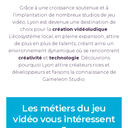
Grâce à une croissance soutenue et à
l’implantation de nombreux studios de jeu
vidéo, Lyon est devenue une destination de
choix pour la
création vidéoludique
.
L’écosystème local, en pleine expansion, attire
de plus en plus de talents, créant ainsi un
environnement dynamique où se rencontrent
créativité
et
technologie
. Découvrons
pourquoi Lyon attire créateurs.rices et
développeurs et faisons la connaissance de
Gameleon Studio.
Les métiers du jeu
vidéo vous intéressent