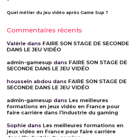
Quel métier du jeu vidéo après Game Sup ?
Commentaires récents
Valérie
dans
FAIRE SON STAGE DE SECONDE
DANS LE JEU VIDÉO
admin-gamesup
dans
FAIRE SON STAGE DE
SECONDE DANS LE JEU VIDÉO
houssein abdou
dans
FAIRE SON STAGE DE
SECONDE DANS LE JEU VIDÉO
admin-gamesup
dans
Les meilleures
formations en jeux vidéo en France pour
faire carrière dans l’industrie du gaming
Sophie
dans
Les meilleures formations en
jeux vidéo en France pour faire carrière