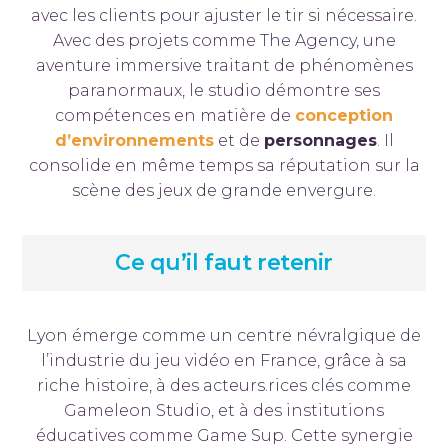
avec les clients pour ajuster le tir si nécessaire.
Avec des projets comme
The Agency
, une
aventure immersive traitant de phénomènes
paranormaux, le studio démontre ses
compétences en matière de
conception
d’environnements
et de
personnages
. Il
consolide en même temps sa réputation sur la
scène des jeux de grande envergure.
Ce qu’il faut retenir
Lyon émerge comme un centre névralgique de
l’industrie du jeu vidéo en France, grâce à sa
riche histoire, à des acteurs.rices clés comme
Gameleon Studio, et à des institutions
éducatives comme Game Sup. Cette synergie