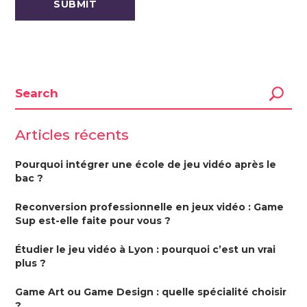
Articles récents
Pourquoi intégrer une école de jeu vidéo après le
bac ?
Reconversion professionnelle en jeux vidéo : Game
Sup est-elle faite pour vous ?
Étudier le jeu vidéo à Lyon : pourquoi c’est un vrai
plus ?
Game Art ou Game Design : quelle spécialité choisir
?