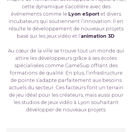
cette dynamique s’accélère avec des
événements comme le
Lyon eSport
et divers
incubateurs qui soutiennent l’innovation. Il en
résulte le développement de nouveaux projets
basé sur les jeux vidéo et l’
animation 3D
.
Au cœur de la ville se trouve tout un monde qui
attire les développeurs grâce à ses écoles
spécialisées comme GameSup offrant des
formations de qualité. En plus, l’infrastructure
de pointe s’adapte parfaitement aux besoins
actuels du secteur. Ces facteurs font un terrain
de jeu idéal pour les créateurs, mais aussi pour
les studios de jeux vidéo à Lyon souhaitant
développer de nouveaux projets.