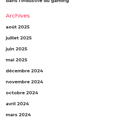
dans l’industrie du gaming
Archives
août 2025
juillet 2025
juin 2025
mai 2025
décembre 2024
novembre 2024
octobre 2024
avril 2024
mars 2024