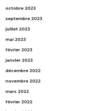
octobre 2023
septembre 2023
juillet 2023
mai 2023
février 2023
janvier 2023
décembre 2022
novembre 2022
mars 2022
février 2022