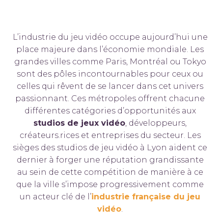
L’industrie du jeu vidéo occupe aujourd’hui une
place majeure dans l’économie mondiale. Les
grandes villes comme Paris, Montréal ou Tokyo
sont des pôles incontournables pour ceux ou
celles qui rêvent de se lancer dans cet univers
passionnant. Ces métropoles offrent chacune
différentes catégories d’opportunités aux
studios de jeux vidéo
, développeurs,
créateurs.rices et entreprises du secteur. Les
sièges des studios de jeu vidéo à Lyon aident ce
dernier à forger une réputation grandissante
au sein de cette compétition de manière à ce
que la ville s’impose progressivement comme
un acteur clé de l’
industrie française du jeu
vidéo
.