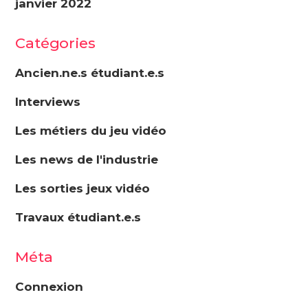
janvier 2022
Catégories
Ancien.ne.s étudiant.e.s
Interviews
Les métiers du jeu vidéo
Les news de l'industrie
Les sorties jeux vidéo
Travaux étudiant.e.s
Méta
Connexion