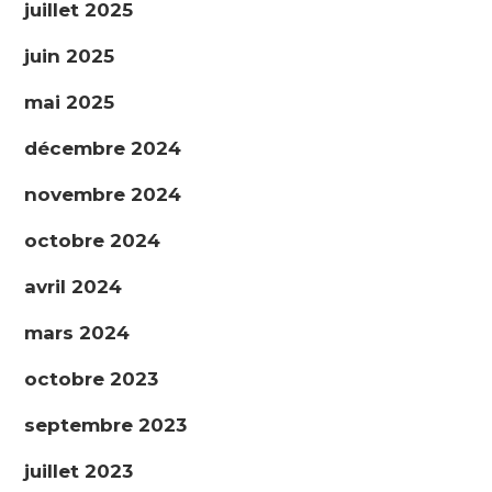
juillet 2025
juin 2025
mai 2025
décembre 2024
novembre 2024
octobre 2024
avril 2024
mars 2024
octobre 2023
septembre 2023
juillet 2023