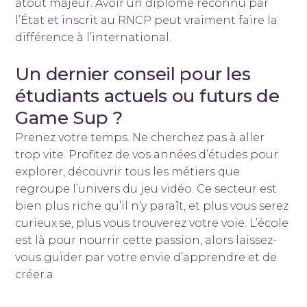
atout majeur. Avoir un diplôme reconnu par
l’État et inscrit au RNCP peut vraiment faire la
différence à l’international.
Un dernier conseil pour les
étudiants actuels ou futurs de
Game Sup ?
Prenez votre temps. Ne cherchez pas à aller
trop vite. Profitez de vos années d’études pour
explorer, découvrir tous les métiers que
regroupe l’univers du jeu vidéo. Ce secteur est
bien plus riche qu’il n’y paraît, et plus vous serez
curieux·se, plus vous trouverez votre voie. L’école
est là pour nourrir cette passion, alors laissez-
vous guider par votre envie d’apprendre et de
créer.a