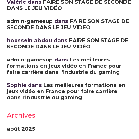
Valérie
dans
FAIRE SON STAGE DE SECONDE
DANS LE JEU VIDÉO
admin-gamesup
dans
FAIRE SON STAGE DE
SECONDE DANS LE JEU VIDÉO
houssein abdou
dans
FAIRE SON STAGE DE
SECONDE DANS LE JEU VIDÉO
admin-gamesup
dans
Les meilleures
formations en jeux vidéo en France pour
faire carrière dans l’industrie du gaming
Sophie
dans
Les meilleures formations en
jeux vidéo en France pour faire carrière
dans l’industrie du gaming
Archives
août 2025