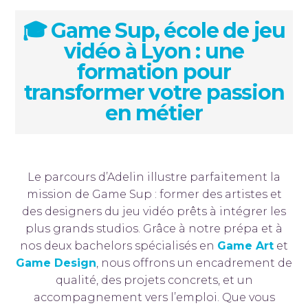
🎓 Game Sup, école de jeu
vidéo à Lyon : une
formation pour
transformer votre passion
en métier
Le parcours d’Adelin illustre parfaitement la
mission de Game Sup : former des artistes et
des designers du jeu vidéo prêts à intégrer les
plus grands studios. Grâce à notre prépa et à
nos deux bachelors spécialisés en
Game Art
et
Game Design
, nous offrons un encadrement de
qualité, des projets concrets, et un
accompagnement vers l’emploi. Que vous