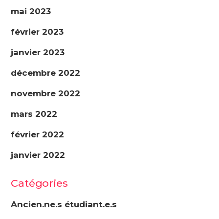
mai 2023
février 2023
janvier 2023
décembre 2022
novembre 2022
mars 2022
février 2022
janvier 2022
Catégories
Ancien.ne.s étudiant.e.s