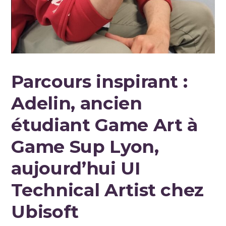
Parcours inspirant :
Adelin, ancien
étudiant Game Art à
Game Sup Lyon,
aujourd’hui UI
Technical Artist chez
Ubisoft