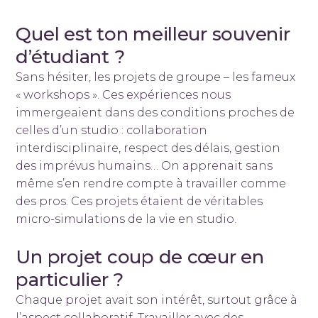
Quel est ton meilleur souvenir
d’étudiant ?
Sans hésiter, les projets de groupe – les fameux
« workshops ». Ces expériences nous
immergeaient dans des conditions proches de
celles d’un studio : collaboration
interdisciplinaire, respect des délais, gestion
des imprévus humains… On apprenait sans
même s’en rendre compte à travailler comme
des pros. Ces projets étaient de véritables
micro-simulations de la vie en studio.
Un projet coup de cœur en
particulier ?
Chaque projet avait son intérêt, surtout grâce à
l’aspect collaboratif. Travailler avec des