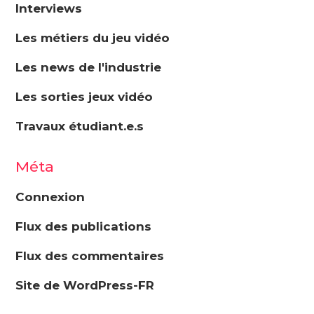
Interviews
Les métiers du jeu vidéo
Les news de l'industrie
Les sorties jeux vidéo
Travaux étudiant.e.s
Méta
Connexion
Flux des publications
Flux des commentaires
Site de WordPress-FR