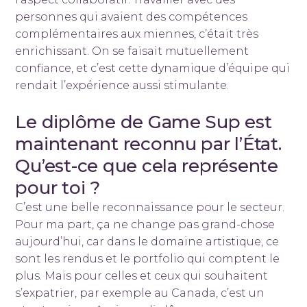
personnes qui avaient des compétences
complémentaires aux miennes, c’était très
enrichissant. On se faisait mutuellement
confiance, et c’est cette dynamique d’équipe qui
rendait l’expérience aussi stimulante.
Le diplôme de Game Sup est
maintenant reconnu par l’État.
Qu’est-ce que cela représente
pour toi ?
C’est une belle reconnaissance pour le secteur.
Pour ma part, ça ne change pas grand-chose
aujourd’hui, car dans le domaine artistique, ce
sont les rendus et le portfolio qui comptent le
plus. Mais pour celles et ceux qui souhaitent
s’expatrier, par exemple au Canada, c’est un