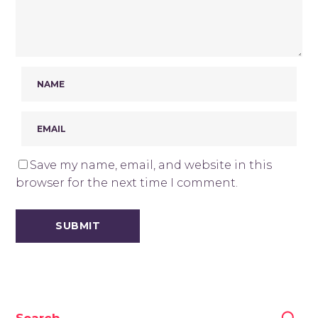
Save my name, email, and website in this
browser for the next time I comment.