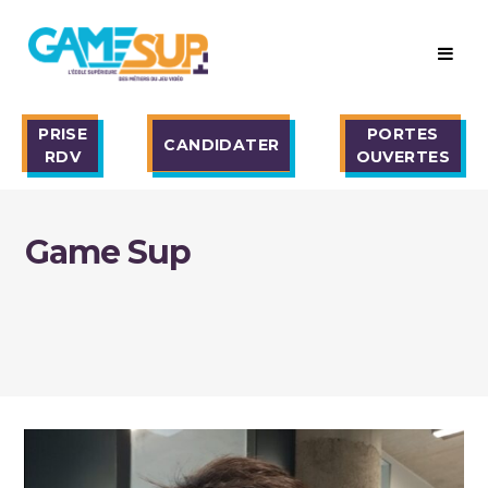
PRISE
PORTES
CANDIDATER
RDV
OUVERTES
Game Sup