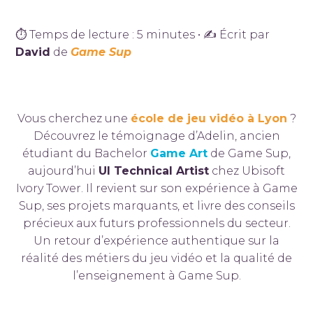
⏱ Temps de lecture : 5 minutes • ✍ Écrit par
David
de
Game Sup
Vous cherchez une
école de jeu vidéo à Lyon
?
Découvrez le témoignage d’Adelin, ancien
étudiant du Bachelor
Game Art
de Game Sup,
aujourd’hui
UI Technical Artist
chez Ubisoft
Ivory Tower. Il revient sur son expérience à Game
Sup, ses projets marquants, et livre des conseils
précieux aux futurs professionnels du secteur.
Un retour d’expérience authentique sur la
réalité des métiers du jeu vidéo et la qualité de
l’enseignement à Game Sup.