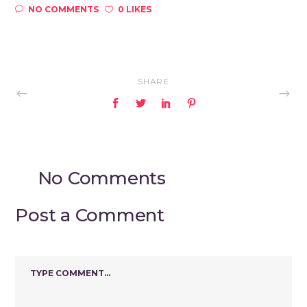
NO COMMENTS
0 LIKES
SHARE
No Comments
Post a Comment