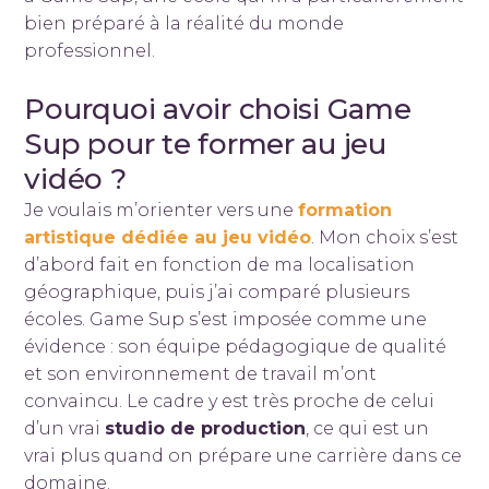
bien préparé à la réalité du monde
professionnel.
Pourquoi avoir choisi Game
Sup pour te former au jeu
vidéo ?
Je voulais m’orienter vers une
formation
artistique dédiée au jeu vidéo
. Mon choix s’est
d’abord fait en fonction de ma localisation
géographique, puis j’ai comparé plusieurs
écoles. Game Sup s’est imposée comme une
évidence : son équipe pédagogique de qualité
et son environnement de travail m’ont
convaincu. Le cadre y est très proche de celui
d’un vrai
studio de production
, ce qui est un
vrai plus quand on prépare une carrière dans ce
domaine.