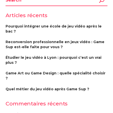
Articles récents
Pourquoi intégrer une école de jeu vidéo après le
bac ?
Reconversion professionnelle en jeux vidéo : Game
Sup est-elle faite pour vous ?
Étudier le jeu vidéo à Lyon : pourquoi c’est un vrai
plus ?
Game Art ou Game Design : quelle spécialité choisir
?
Quel métier du jeu vidéo après Game Sup ?
Commentaires récents