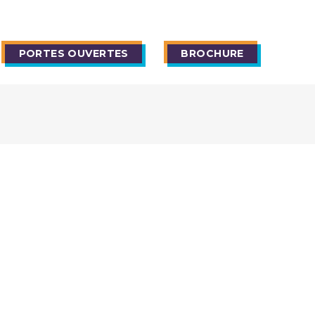
PORTES OUVERTES
BROCHURE