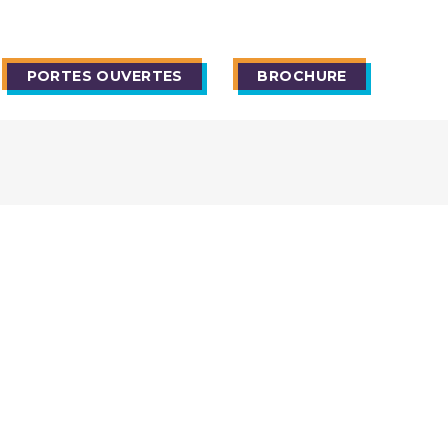
PORTES OUVERTES
BROCHURE