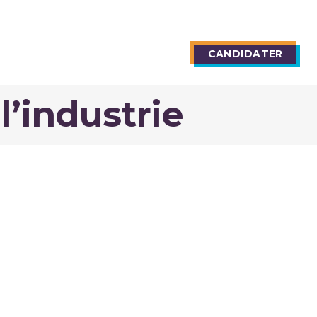
TIONS
BLOG
CANDIDATER
l’industrie